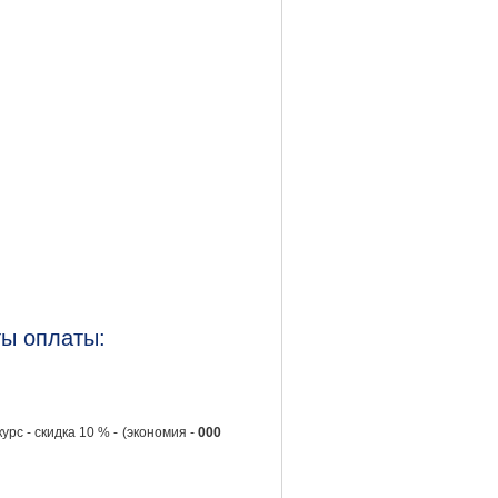
ы оплаты:
курс - скидка 10 % - (экономия -
000