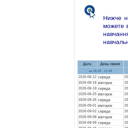
Нижче н
можете в
навчан
навчальн
Дата
День тижня
на 18:30 - 21:30
2026-08-12
середа
20
2026-08-18
вівторок
20
2026-08-19
середа
20
2026-08-25
вівторок
20
2026-08-26
середа
20
2026-09-01
вівторок
20
2026-09-02
середа
20
2026-09-08
вівторок
20
2026-09-09
середа
20