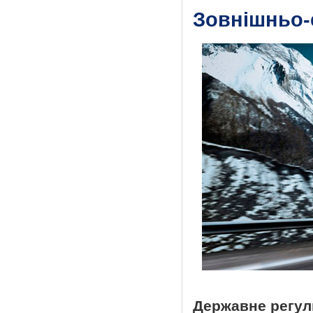
Зовнішньо-
Державне регул